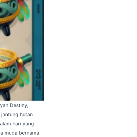
yan Destiny,
 jantung hutan
alam hari yang
deta muda bernama