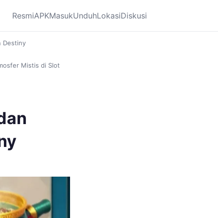
Resmi
APK
Masuk
Unduh
Lokasi
Diskusi
n Destiny
osfer Mistis di Slot
 dan
iny